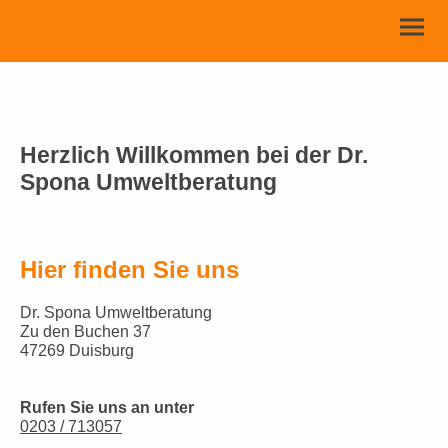
Herzlich Willkommen bei der Dr.
Spona Umweltberatung
Hier finden Sie uns
Dr. Spona Umweltberatung
Zu den Buchen 37
47269 Duisburg
Rufen Sie uns an unter
0203 / 713057