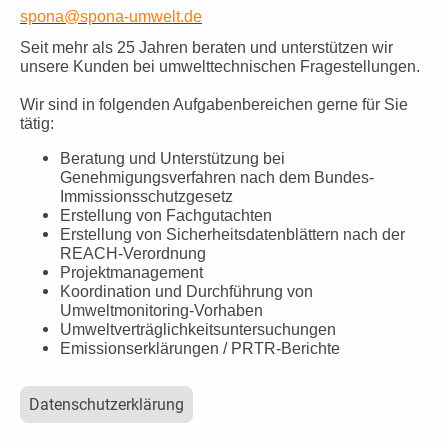
spona@spona-umwelt.de
Seit mehr als 25 Jahren beraten und unterstützen wir
unsere Kunden bei umwelttechnischen Fragestellungen.
Wir sind in folgenden Aufgabenbereichen gerne für Sie
tätig:
Beratung und Unterstützung bei
Genehmigungsverfahren nach dem Bundes-
Immissionsschutzgesetz
Erstellung von Fachgutachten
Erstellung von Sicherheitsdatenblättern nach der
REACH-Verordnung
Projektmanagement
Koordination und Durchführung von
Umweltmonitoring-Vorhaben
Umweltverträglichkeitsuntersuchungen
Emissionserklärungen / PRTR-Berichte
Datenschutzerklärung